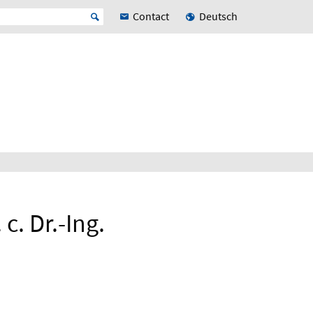
Contact
Deutsch
c. Dr.-Ing.