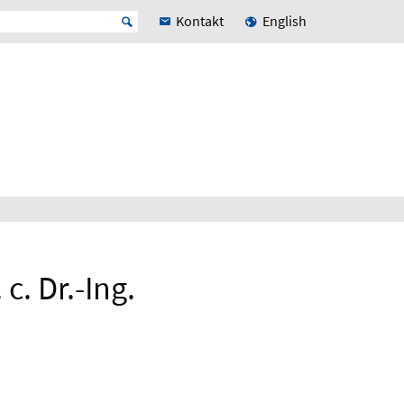
Kontakt
English
c. Dr.-Ing.