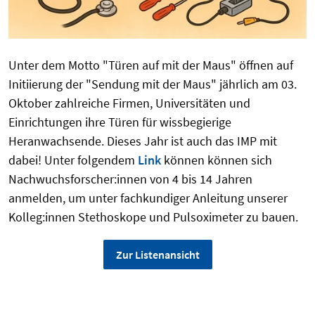
Unter dem Motto "Türen auf mit der Maus" öffnen auf
Initiierung der "Sendung mit der Maus" jährlich am 03.
Oktober zahlreiche Firmen, Universitäten und
Einrichtungen ihre Türen für wissbegierige
Heranwachsende. Dieses Jahr ist auch das IMP mit
dabei! Unter folgendem
Link
können können sich
Nachwuchsforscher:innen von 4 bis 14 Jahren
anmelden, um unter fachkundiger Anleitung unserer
Kolleg:innen Stethoskope und Pulsoximeter zu bauen.
Zur Listenansicht