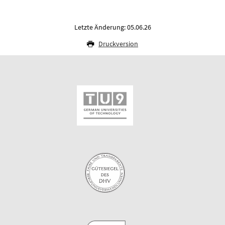
Letzte Änderung: 05.06.26
Druckversion