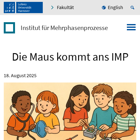
Fakultät
English
Institut für Mehrphasenprozesse
Die Maus kommt ans IMP
18. August 2025