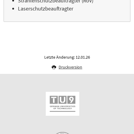
Strahlenschutzbeauftragter (RöV)
Laserschutzbeauftragter
Letzte Änderung: 12.01.26
Druckversion