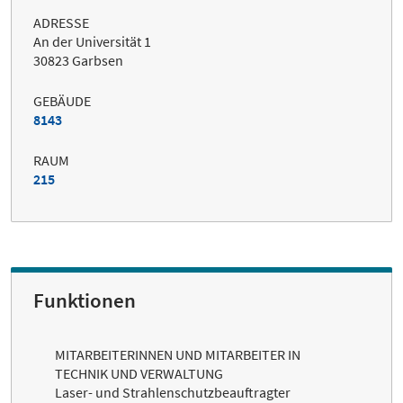
ADRESSE
An der Universität 1
30823 Garbsen
GEBÄUDE
8143
RAUM
215
Funktionen
MITARBEITERINNEN UND MITARBEITER IN
TECHNIK UND VERWALTUNG
Laser- und Strahlenschutzbeauftragter