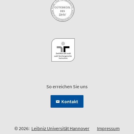
So erreichen Sie uns
Kontakt
© 2026:
Leibniz Universität Hannover
Impressum