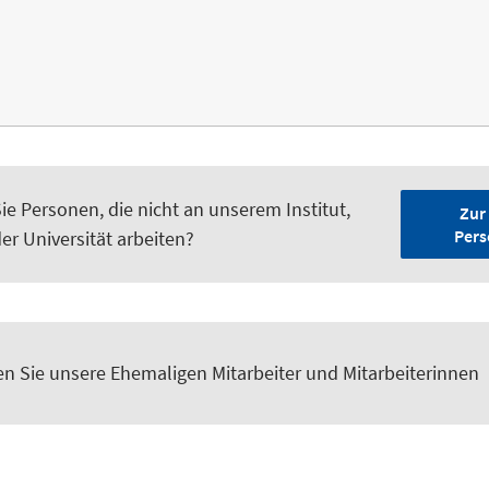
e Personen, die nicht an unserem Institut,
Zur
Pers
er Universität arbeiten?
den Sie unsere Ehemaligen Mitarbeiter und Mitarbeiterinnen