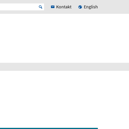
Kontakt
English