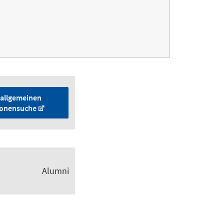
 allgemeinen
onensuche
Alumni