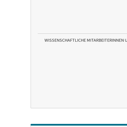
WISSENSCHAFTLICHE MITARBEITERINNEN 