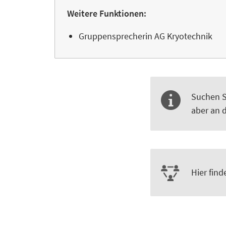
Weitere Funktionen:
Gruppensprecherin AG Kryotechnik
Suchen Si
aber an d
Hier fin