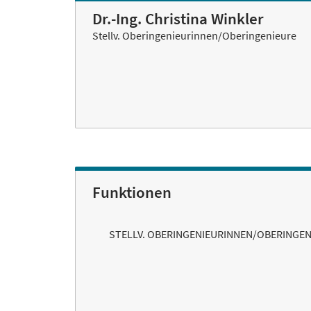
Dr.-Ing. Christina Winkler
Stellv. Oberingenieurinnen/Oberingenieure
Funktionen
STELLV. OBERINGENIEURINNEN/OBERINGEN