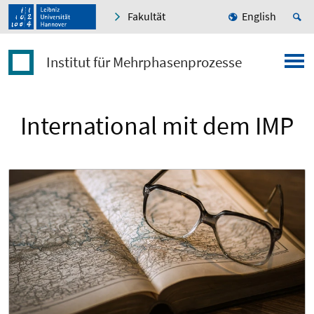
Fakultät
English
Institut für Mehrphasenprozesse
International mit dem IMP