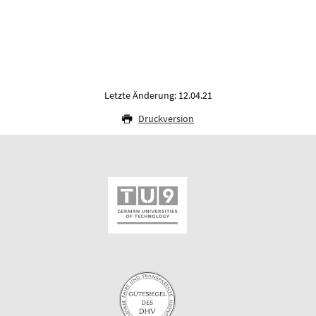
Letzte Änderung: 12.04.21
Druckversion