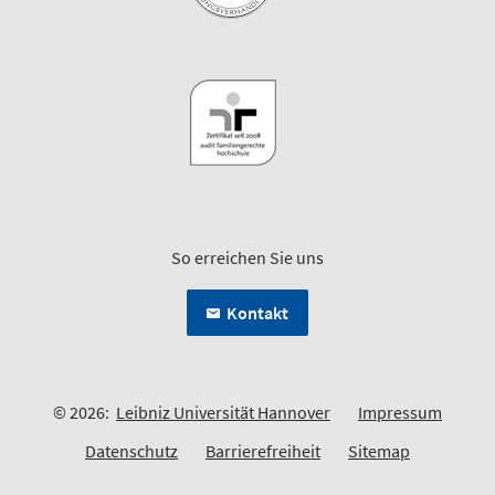
So erreichen Sie uns
Kontakt
© 2026:
Leibniz Universität Hannover
Impressum
Datenschutz
Barrierefreiheit
Sitemap