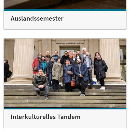
Auslandssemester
Interkulturelles­ Tandem