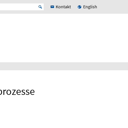
Kontakt
English
prozesse