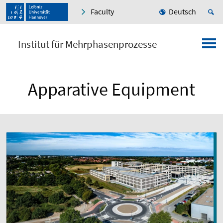
Faculty
Deutsch
Institut für Mehrphasenprozesse
Apparative Equipment