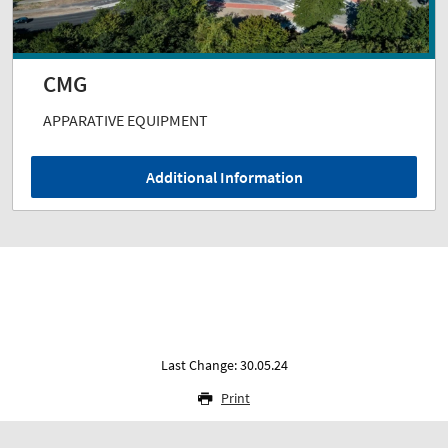
CMG
APPARATIVE EQUIPMENT
Additional Information
Last Change: 30.05.24
Print