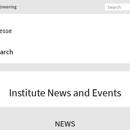
gineering
esse
arch
Institute News and Events
NEWS