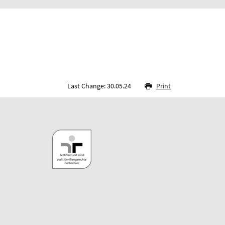
Last Change: 30.05.24
Print