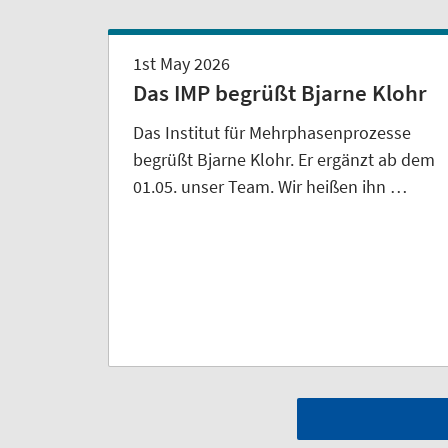
1st May 2026
Das IMP begrüßt Bjarne Klohr
Das Institut für Mehrphasenprozesse
begrüßt Bjarne Klohr. Er ergänzt ab dem
01.05. unser Team. Wir heißen ihn …