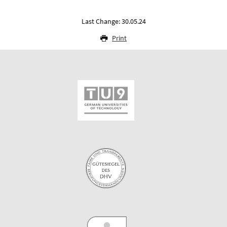
Last Change: 30.05.24
Print