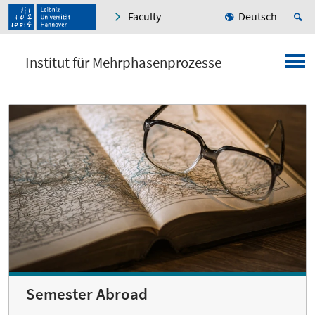
Faculty
Deutsch
Institut für Mehrphasenprozesse
Semester Abroad