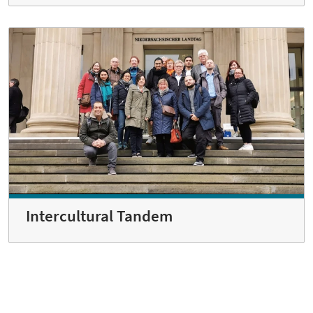
Intercultural Tandem