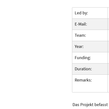
Led by:
E-Mail:
Team:
Year:
Funding:
Duration:
Remarks:
Das Projekt befasst