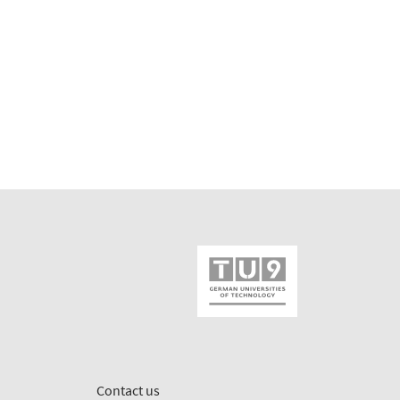
Contact us