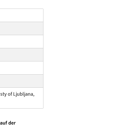
ty of Ljubljana,
auf der