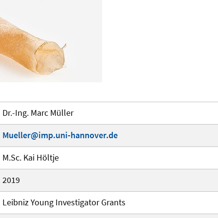
Dr.-Ing. Marc Müller
Mueller@imp.uni-hannover.de
M.Sc. Kai Höltje
2019
Leibniz Young Investigator Grants