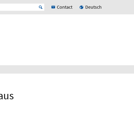
Contact
Deutsch
aus