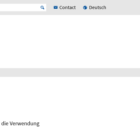
Contact
Deutsch
r die Verwendung