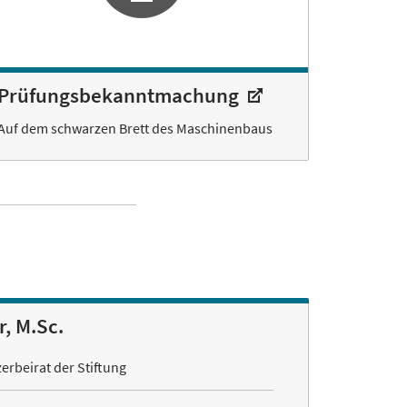
Prüfungsbekanntmachung
Auf dem schwarzen Brett des Maschinenbaus
r, M.Sc.
erbeirat der Stiftung