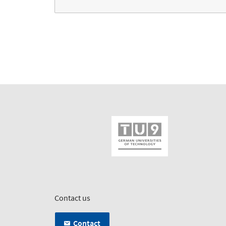
Contact us
Contact