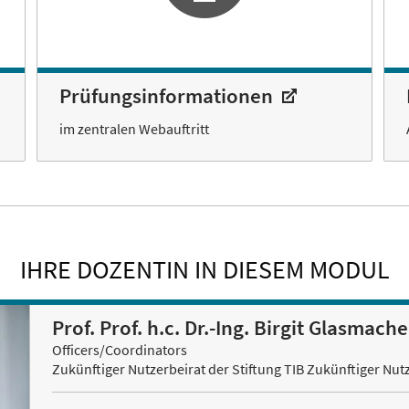
Prüfungsinformationen
im zentralen Webauftritt
IHRE DOZENTIN IN DIESEM MODUL
Prof. Prof. h.c. Dr.-Ing. Birgit Glasmache
Officers/Coordinators
Zukünftiger Nutzerbeirat der Stiftung TIB Zukünftiger Nutz