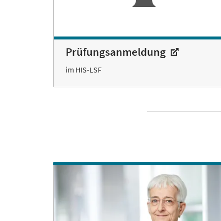
Prüfungsanmeldung
im HIS-LSF