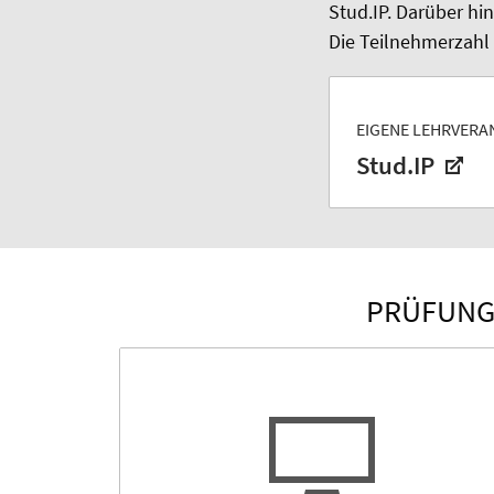
Stud.IP. Darüber hi
Die Teilnehmerzahl 
EIGENE LEHRVER
Stud.IP
PRÜFUNG