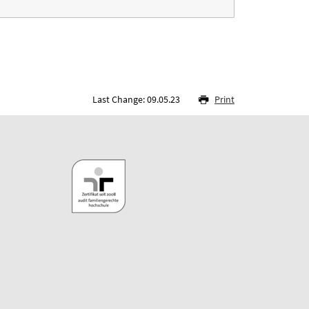
Last Change: 09.05.23
Print