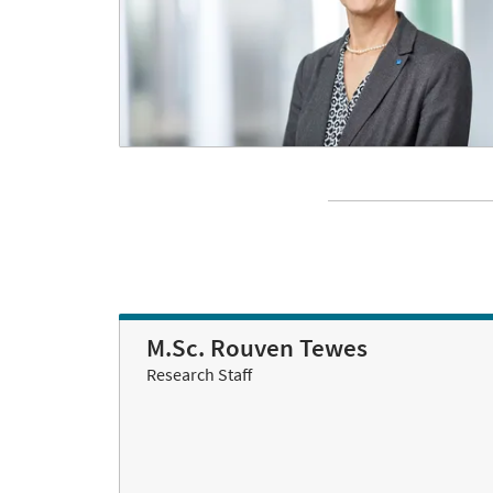
M.Sc. Rouven Tewes
Research Staff