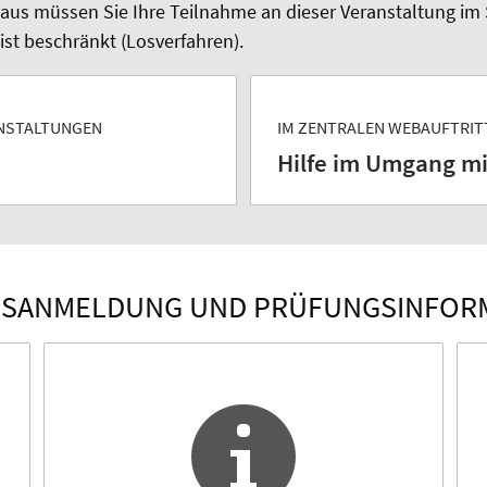
naus müssen Sie Ihre Teilnahme an dieser Veranstaltung im
ist beschränkt (Losverfahren).
ANSTALTUNGEN
IM ZENTRALEN WEBAUFTRIT
Hilfe im Umgang mi
SANMELDUNG UND PRÜFUNGSINFOR